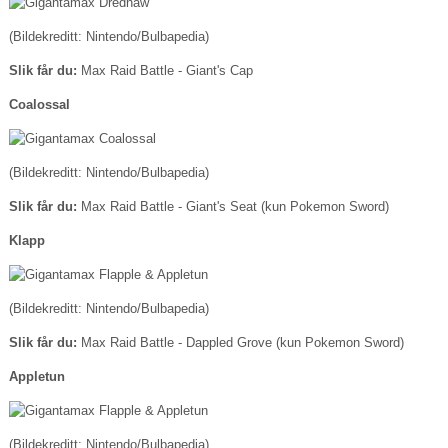
(Bildekreditt: Nintendo/Bulbapedia)
Slik får du:
Max Raid Battle - Giant's Cap
Coalossal
(Bildekreditt: Nintendo/Bulbapedia)
Slik får du:
Max Raid Battle - Giant's Seat (kun Pokemon Sword)
Klapp
(Bildekreditt: Nintendo/Bulbapedia)
Slik får du:
Max Raid Battle - Dappled Grove (kun Pokemon Sword)
Appletun
(Bildekreditt: Nintendo/Bulbapedia)