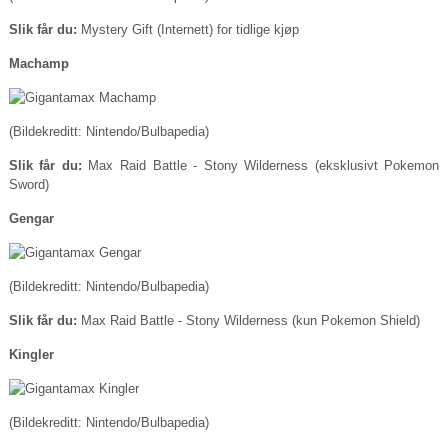
Slik får du:
Mystery Gift (Internett) for tidlige kjøp
Machamp
(Bildekreditt: Nintendo/Bulbapedia)
Slik får du:
Max Raid Battle - Stony Wilderness (eksklusivt Pokemon
Sword)
Gengar
(Bildekreditt: Nintendo/Bulbapedia)
Slik får du:
Max Raid Battle - Stony Wilderness (kun Pokemon Shield)
Kingler
(Bildekreditt: Nintendo/Bulbapedia)