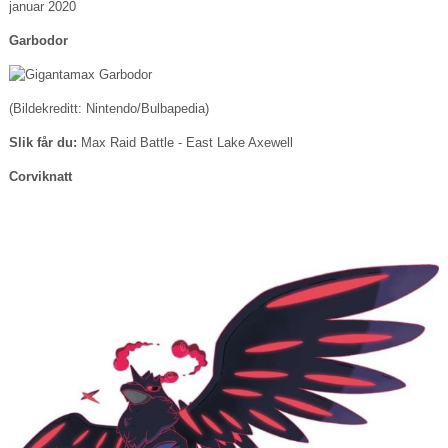
januar 2020
Garbodor
(Bildekreditt: Nintendo/Bulbapedia)
Slik får du:
Max Raid Battle - East Lake Axewell
Corviknatt