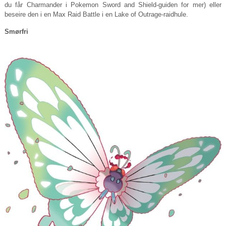
du får Charmander i Pokemon Sword and Shield-guiden for mer) eller
beseire den i en Max Raid Battle i en Lake of Outrage-raidhule.
Smørfri