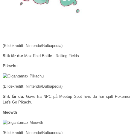
(Bildekreditt: Nintendo/Bulbapedia)
Slik får du:
Max Raid Battle - Rolling Fields
Pikachu
(Bildekreditt: Nintendo/Bulbapedia)
Slik får du:
Gave fra NPC på Meetup Spot hvis du har spilt Pokemon
Let's Go Pikachu
Meowth
(Bildekreditt: Nintendo/Bulbapedia)