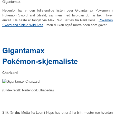
Gigantamax.
Nedenfor har vi den fullstendige listen over Gigantamax Pokemon i
Pokemon Sword and Shield, sammen med hvordan du får tak i hver
enkelt. De fleste er fanget via Max Raid Battles fra Raid Dens i
Pokemon
Sword and Shield Wild Area
, men du kan også motta noen som gaver.
Charizard
(Bildekreditt: Nintendo/Bulbapedia)
Slik får du:
Motta fra Leon i Hops hus etter å ha blitt mester (se hvordan