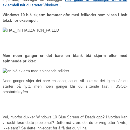
skjermfeil når du starter Windows
.
Windows 10 blå skjerm kommer ofte med feilkoder som vises i hvit
tekst, for eksempel:
Men noen ganger er det bare en blank blå skjerm eller med
spinnende prikker:
Noen ganger skjer det bare en gang, og du vil ikke se det igjen når du
starter på nytt, men noen ganger blir du sittende fast i BSOD-
omstartsløyfen.
Vel, hvorfor dukker Windows 10 Blue Screen of Death opp? Hvordan kan
vi raskt løse dette problemet? Dette må være det du er ivrig etter å vite,
ikke sant? Se dette innlegget for å få det du vil ha.