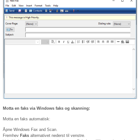
Motta en faks via Windows faks og skanning:
Motta en faks automatisk:
Åpne Windows Fax and Scan.
Fremhev
Faks
alternativet nederst til venstre.