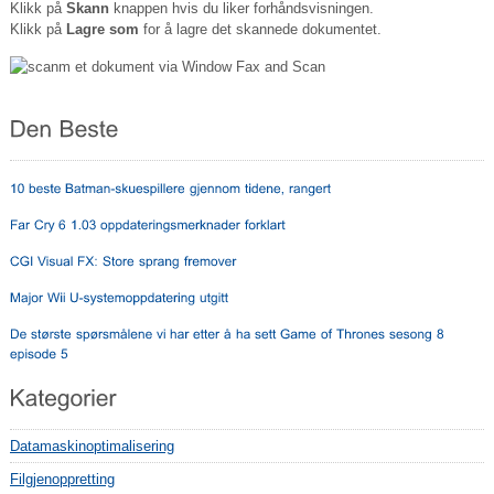
Klikk på
Skann
knappen hvis du liker forhåndsvisningen.
Klikk på
Lagre som
for å lagre det skannede dokumentet.
Datamaskinoptimalisering
Filgjenoppretting