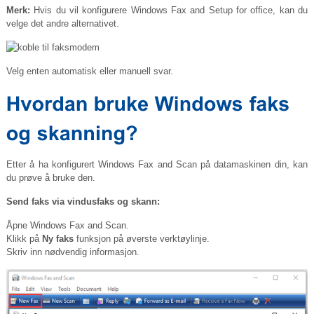
Merk:
Hvis du vil konfigurere Windows Fax and Setup for office, kan du
velge det andre alternativet.
Velg enten automatisk eller manuell svar.
Etter å ha konfigurert Windows Fax and Scan på datamaskinen din, kan
du prøve å bruke den.
Send faks via vindusfaks og skann:
Åpne Windows Fax and Scan.
Klikk på
Ny faks
funksjon på øverste verktøylinje.
Skriv inn nødvendig informasjon.