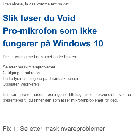
Uten videre, la oss komme rett på det.
Disse løsningene har hjulpet andre brukere:
Se etter maskinvareproblemer
Gi tilgang til mikrofon
Endre lydinnstillingene på datamaskinen din
Oppdater lyddriveren
Du kan prøve disse løsningene tilfeldig eller sekvensielt slik de
presenteres til du finner den som løser mikrofonproblemet for deg.