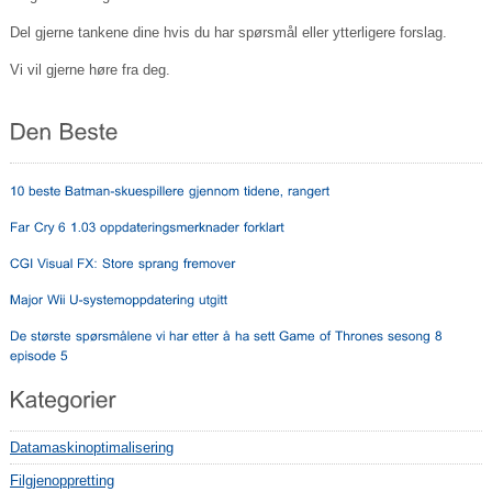
Del gjerne tankene dine hvis du har spørsmål eller ytterligere forslag.
Vi vil gjerne høre fra deg.
Datamaskinoptimalisering
Filgjenoppretting