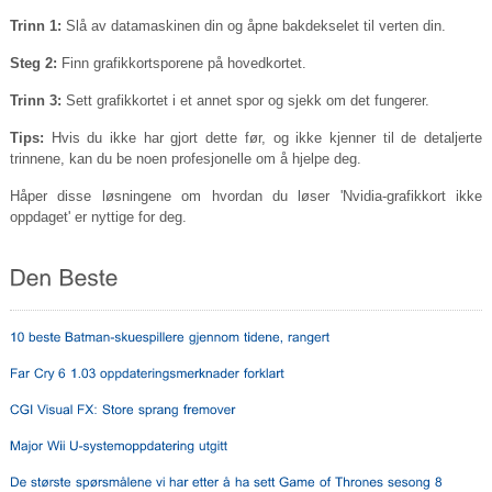
Trinn 1:
Slå av datamaskinen din og åpne bakdekselet til verten din.
Steg 2:
Finn grafikkortsporene på hovedkortet.
Trinn 3:
Sett grafikkortet i et annet spor og sjekk om det fungerer.
Tips:
Hvis du ikke har gjort dette før, og ikke kjenner til de detaljerte
trinnene, kan du be noen profesjonelle om å hjelpe deg.
Håper disse løsningene om hvordan du løser 'Nvidia-grafikkort ikke
oppdaget' er nyttige for deg.