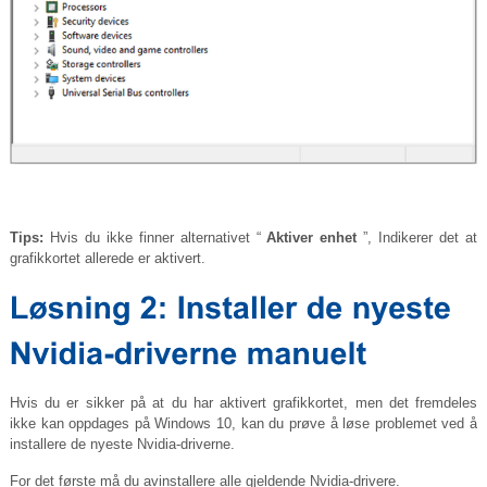
Tips:
Hvis du ikke finner alternativet “
Aktiver enhet
”, Indikerer det at
grafikkortet allerede er aktivert.
Hvis du er sikker på at du har aktivert grafikkortet, men det fremdeles
ikke kan oppdages på Windows 10, kan du prøve å løse problemet ved å
installere de nyeste Nvidia-driverne.
For det første må du avinstallere alle gjeldende Nvidia-drivere.