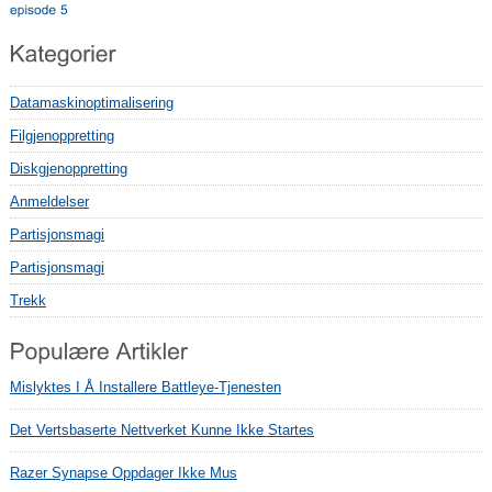
Datamaskinoptimalisering
Filgjenoppretting
Diskgjenoppretting
Anmeldelser
Partisjonsmagi
Partisjonsmagi
Trekk
Mislyktes I Å Installere Battleye-Tjenesten
Det Vertsbaserte Nettverket Kunne Ikke Startes
Razer Synapse Oppdager Ikke Mus