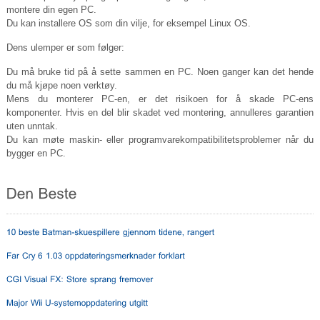
montere din egen PC.
Du kan installere OS som din vilje, for eksempel Linux OS.
Dens ulemper er som følger:
Du må bruke tid på å sette sammen en PC. Noen ganger kan det hende
du må kjøpe noen verktøy.
Mens du monterer PC-en, er det risikoen for å skade PC-ens
komponenter. Hvis en del blir skadet ved montering, annulleres garantien
uten unntak.
Du kan møte maskin- eller programvarekompatibilitetsproblemer når du
bygger en PC.