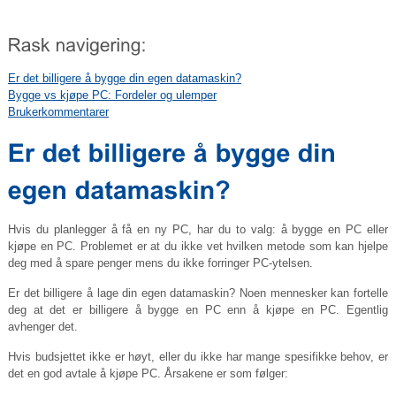
Er det billigere å bygge din egen datamaskin?
Bygge vs kjøpe PC: Fordeler og ulemper
Brukerkommentarer
Hvis du planlegger å få en ny PC, har du to valg: å bygge en PC eller
kjøpe en PC. Problemet er at du ikke vet hvilken metode som kan hjelpe
deg med å spare penger mens du ikke forringer PC-ytelsen.
Er det billigere å lage din egen datamaskin? Noen mennesker kan fortelle
deg at det er billigere å bygge en PC enn å kjøpe en PC. Egentlig
avhenger det.
Hvis budsjettet ikke er høyt, eller du ikke har mange spesifikke behov, er
det en god avtale å kjøpe PC. Årsakene er som følger: