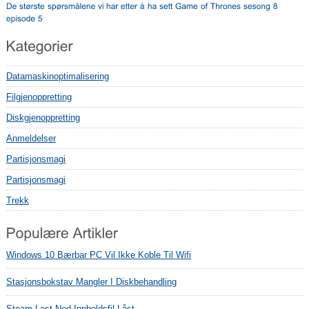
Datamaskinoptimalisering
Filgjenoppretting
Diskgjenoppretting
Anmeldelser
Partisjonsmagi
Partisjonsmagi
Trekk
Windows 10 Bærbar PC Vil Ikke Koble Til Wifi
Stasjonsbokstav Mangler I Diskbehandling