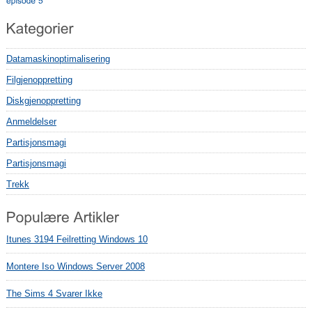
Datamaskinoptimalisering
Filgjenoppretting
Diskgjenoppretting
Anmeldelser
Partisjonsmagi
Partisjonsmagi
Trekk
Itunes 3194 Feilretting Windows 10
Montere Iso Windows Server 2008
The Sims 4 Svarer Ikke