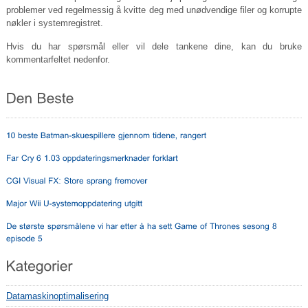
problemer ved regelmessig å kvitte deg med unødvendige filer og korrupte
nøkler i systemregistret.
Hvis du har spørsmål eller vil dele tankene dine, kan du bruke
kommentarfeltet nedenfor.
Datamaskinoptimalisering