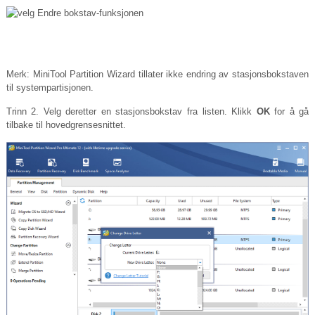
Merk: MiniTool Partition Wizard tillater ikke endring av stasjonsbokstaven
til systempartisjonen.
Trinn 2. Velg deretter en stasjonsbokstav fra listen. Klikk
OK
for å gå
tilbake til hovedgrensesnittet.