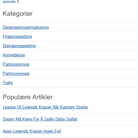
Datamaskinoptimalisering
Filgjenoppretting
Diskgjenoppretting
Anmeldelser
Partisjonsmagi
Partisjonsmagi
Trekk
League Of Legends Krasjer Når Kampen Starter
Steam Må Kjøre For Å Spille Dette Spillet
Apex Legends Krasjer Ingen Feil