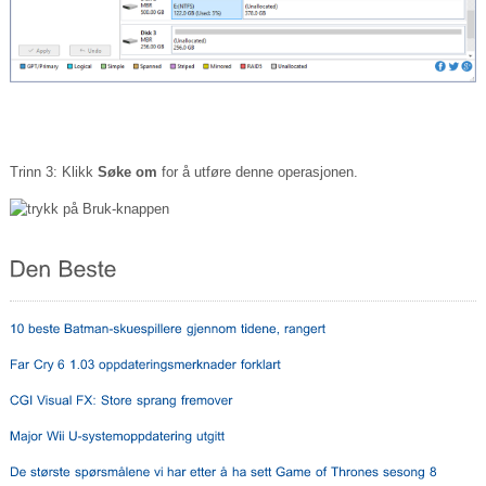
Trinn 3: Klikk
Søke om
for å utføre denne operasjonen.