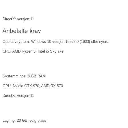
DirectX: versjon 11
Operativsystem: Windows 10 versjon 18362.0 (1903) eller nyere
CPU: AMD Ryzen 3; Intel i5 Skylake
Systemminne: 8 GB RAM
GPU: Nvidia GTX 970; AMD RX 570
DirectX: versjon 11
Lagring: 20 GB ledig plass