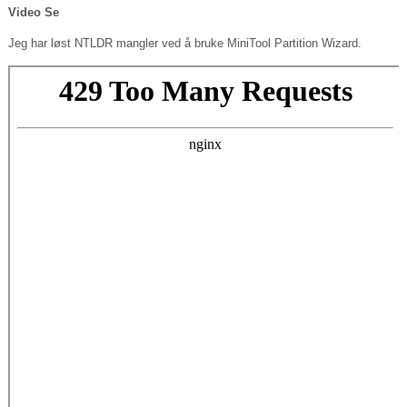
Video Se
Jeg har løst NTLDR mangler ved å bruke MiniTool Partition Wizard.