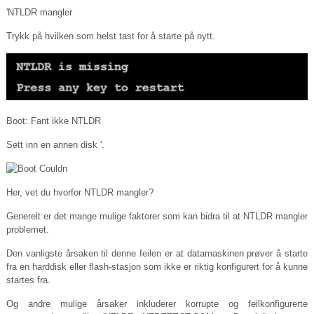
'NTLDR mangler
Trykk på hvilken som helst tast for å starte på nytt.
Boot: Fant ikke NTLDR
Sett inn en annen disk '.
Her, vet du hvorfor NTLDR mangler?
Generelt er det mange mulige faktorer som kan bidra til at NTLDR mangler
problemet.
Den vanligste årsaken til denne feilen er at datamaskinen prøver å starte
fra en harddisk eller flash-stasjon som ikke er riktig konfigurert for å kunne
startes fra.
Og andre mulige årsaker inkluderer korrupte og feilkonfigurerte