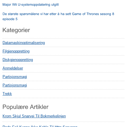
Datamaskinoptimalisering
Filgjenoppretting
Diskgjenoppretting
Anmeldelser
Partisjonsmagi
Partisjonsmagi
Trekk
Krom Skjul Snarvei Til Bokmerkelinjen