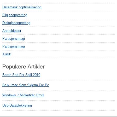
Datamaskinoptimalisering
Filgjenoppretting
Diskgjenoppretting
Anmeldelser
Partisjonsmagi
Partisjonsmagi
Trekk
Beste Ssd For Spill 2019
Bruk Imac Som Skjerm For Pc
Windows 7 Midlertidig Profil
Usb-Datablokkering