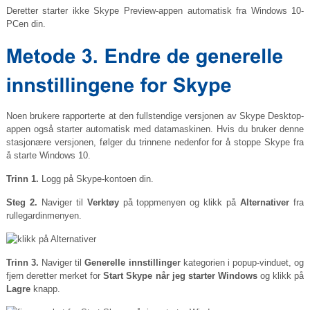
Deretter starter ikke Skype Preview-appen automatisk fra Windows 10-
PCen din.
Noen brukere rapporterte at den fullstendige versjonen av Skype Desktop-
appen også starter automatisk med datamaskinen. Hvis du bruker denne
stasjonære versjonen, følger du trinnene nedenfor for å stoppe Skype fra
å starte Windows 10.
Trinn 1.
Logg på Skype-kontoen din.
Steg 2.
Naviger til
Verktøy
på toppmenyen og klikk på
Alternativer
fra
rullegardinmenyen.
Trinn 3.
Naviger til
Generelle innstillinger
kategorien i popup-vinduet, og
fjern deretter merket for
Start Skype når jeg starter Windows
og klikk på
Lagre
knapp.