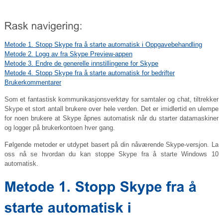
Metode 1. Stopp Skype fra å starte automatisk i Oppgavebehandling
Metode 2. Logg av fra Skype Preview-appen
Metode 3. Endre de generelle innstillingene for Skype
Metode 4. Stopp Skype fra å starte automatisk for bedrifter
Brukerkommentarer
Som et fantastisk kommunikasjonsverktøy for samtaler og chat, tiltrekker
Skype et stort antall brukere over hele verden. Det er imidlertid en ulempe
for noen brukere at Skype åpnes automatisk når du starter datamaskiner
og logger på brukerkontoen hver gang.
Følgende metoder er utdypet basert på din nåværende Skype-versjon. La
oss nå se hvordan du kan stoppe Skype fra å starte Windows 10
automatisk.