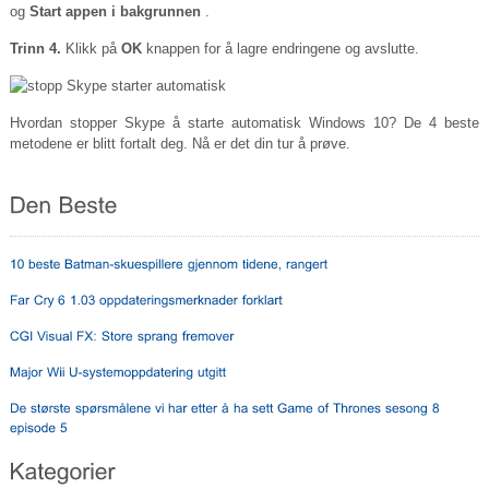
og
Start appen i bakgrunnen
.
Trinn 4.
Klikk på
OK
knappen for å lagre endringene og avslutte.
Hvordan stopper Skype å starte automatisk Windows 10? De 4 beste
metodene er blitt fortalt deg. Nå er det din tur å prøve.