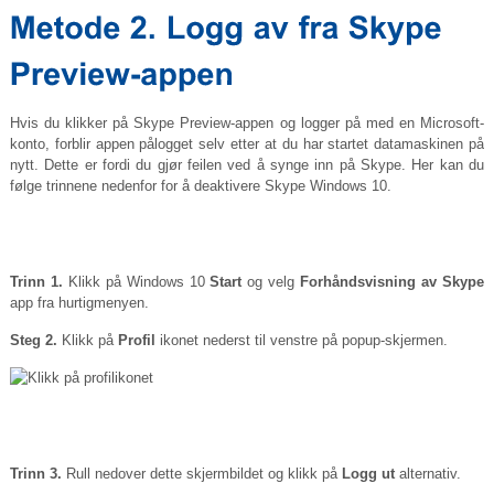
Hvis du klikker på Skype Preview-appen og logger på med en Microsoft-
konto, forblir appen pålogget selv etter at du har startet datamaskinen på
nytt. Dette er fordi du gjør feilen ved å synge inn på Skype. Her kan du
følge trinnene nedenfor for å deaktivere Skype Windows 10.
Trinn 1.
Klikk på Windows 10
Start
og velg
Forhåndsvisning av Skype
app fra hurtigmenyen.
Steg 2.
Klikk på
Profil
ikonet nederst til venstre på popup-skjermen.
Trinn 3.
Rull nedover dette skjermbildet og klikk på
Logg ut
alternativ.