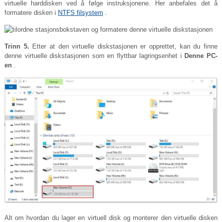
virtuelle harddisken ved å følge instruksjonene. Her anbefales det å
formatere disken i
NTFS filsystem
.
Trinn 5.
Etter at den virtuelle diskstasjonen er opprettet, kan du finne
denne virtuelle diskstasjonen som en flyttbar lagringsenhet i
Denne PC-
en
.
Alt om hvordan du lager en virtuell disk og monterer den virtuelle disken