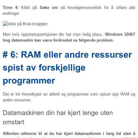
Trinn 4:
Klikk på
Søke om
på hovedgrensesnittet for å utføre alle
endringer.
Men hvis oppstartspartisjonen din har mye ledig plass,
Windows 10/8/7
treg datamaskin kan være forårsaket av følgende problem.
Det er tre hovedtyper av atferd og programmer som spiser opp RAM og
andre ressurser.
Atferden refererer til at du har kjørt datamaskinen i lang tid uten å